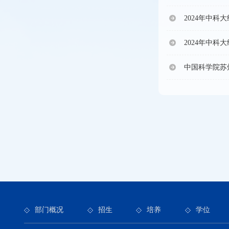
2024年中
2024年中
中国科学院苏
部门概况
招生
培养
学位