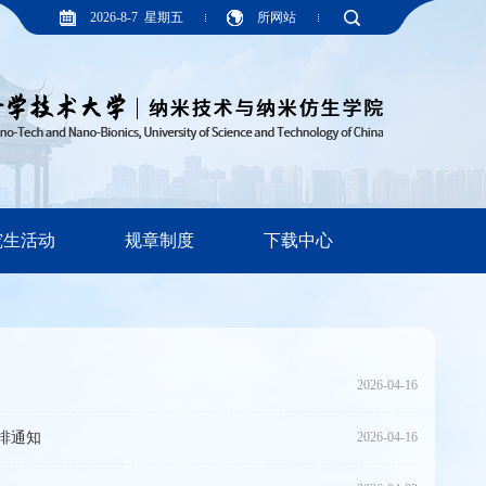
2026-8-7 星期五
所网站
究生活动
规章制度
下载中心
2026-04-16
排通知
2026-04-16