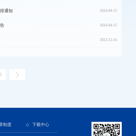
安排通知
2024-04-15
通告
2024-04-15
2023-12-14
5
章制度
下载中心