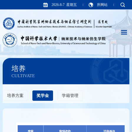
2026-8-7 星期五
所网站
培养
CULTIVATE
培养方案
奖学金
学籍管理