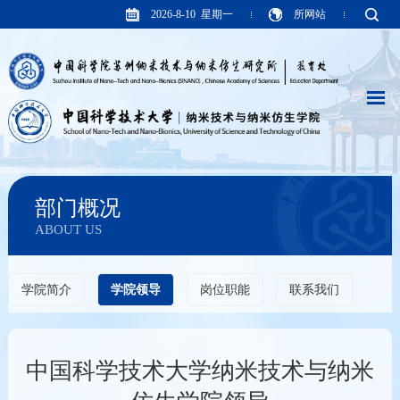
2026-8-10 星期一
所网站
部门概况
ABOUT US
学院简介
学院领导
岗位职能
联系我们
中国科学技术大学纳米技术与纳米