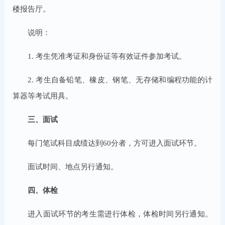
楼报告厅。
说明：
1. 考生凭准考证和身份证等有效证件参加考试。
2. 考生自备铅笔、橡皮、钢笔、无存储和编程功能的计
算器等考试用具。
三、面试
每门笔试科目成绩达到60分者，方可进入面试环节。
面试时间、地点另行通知。
四、体检
进入面试环节的考生需进行体检，体检时间另行通知。