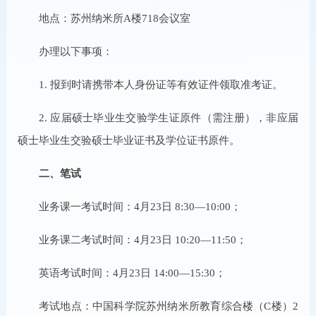
地点：苏州纳米所A楼718会议室
办理以下事项：
1. 报到时请携带本人身份证等有效证件领取准考证。
2. 应届硕士毕业生交验学生证原件（需注册），非应届
硕士毕业生交验硕士毕业证书及学位证书原件。
二、笔试
业务课一考试时间：4月23日 8:30—10:00；
业务课二考试时间：4月23日 10:20—11:50；
英语考试时间：4月23日 14:00—15:30；
考试地点：中国科学院苏州纳米所教育综合楼（C楼）2