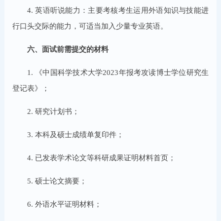
4. 英语听说能力：主要考核考生运用外语知识与技能进
行口头交际的能力，可适当加入少量专业英语。
六、面试前需提交的材料
1. 《中国科学技术大学2023年报考攻读博士学位研究生
登记表》；
2. 研究计划书；
3. 本科及硕士成绩单复印件；
4. 已发表学术论文等科研成果证明材料首页；
5. 硕士论文摘要；
6. 外语水平证明材料；