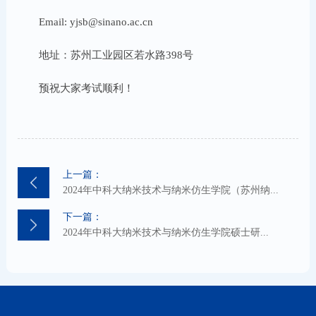
Email: yjsb@sinano.ac.cn
地址：苏州工业园区若水路398号
预祝大家考试顺利！
上一篇：
2024年中科大纳米技术与纳米仿生学院（苏州纳...
下一篇：
2024年中科大纳米技术与纳米仿生学院硕士研...