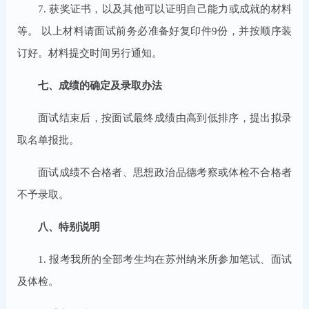
7. 获奖证书，以及其他可以证明自己能力或成就的材料
等。 以上材料请面试前务必准备好复印件9份，并按顺序装
订好。材料提交时间另行通知。
七、成绩的确定及录取办法
面试结束后，按面试最终成绩由高到低排序，提出拟录
取名单报批。
面试成绩不合格者、思想政治品德考察或体检不合格者
不予录取。
八、特别说明
1. 报考我所的全部考生均在苏州纳米所参加笔试、面试
及体检。