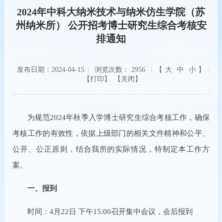
2024年中科大纳米技术与纳米仿生学院（苏
州纳米所） 公开招考博士研究生综合考核安
排通知
发布日期：2024-04-15
浏览次数：
2956
【
大
中
小
】
【关闭】
为规范2024年秋季入学博士研究生综合考核工作，确保
考核工作的有效性，依据上级部门的相关文件精神和公平、
公开、公正原则，结合我所的实际情况，特制定本工作方
案。
一、报到
时间：4月22日 下午15:00召开集中会议，会后报到