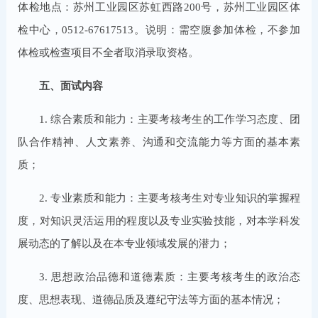
体检地点：苏州工业园区苏虹西路200号，苏州工业园区体
检中心，0512-67617513。说明：需空腹参加体检，不参加
体检或检查项目不全者取消录取资格。
五、面试内容
1. 综合素质和能力：主要考核考生的工作学习态度、团
队合作精神、人文素养、沟通和交流能力等方面的基本素
质；
2. 专业素质和能力：主要考核考生对专业知识的掌握程
度，对知识灵活运用的程度以及专业实验技能，对本学科发
展动态的了解以及在本专业领域发展的潜力；
3. 思想政治品德和道德素质：主要考核考生的政治态
度、思想表现、道德品质及遵纪守法等方面的基本情况；