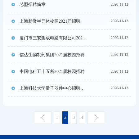
芯盟招聘简章
2020-11-12
上海新微半导体校园2021届招聘
2020-11-12
厦门市三安集成电路有限公司2021届校园招聘简章
2020-11-12
信达生物制药集团2021届校园招聘
2020-11-12
中国电科五十五所2021届校园招聘
2020-11-12
上海科技大学量子器件中心招聘微纳工艺工程师
2020-11-12
1
2
3
4