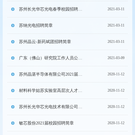
苏州长光华芯光电春季校园招聘简章
2021-03-11
苏纳光电招聘简章
2021-03-11
苏州晶云-新药斌团招聘简章
2021-03-11
广东（佛山）研究院工作人员公开招聘启事
2021-03-09
苏州晶湛半导体有限公司2021届校园招聘
2020-11-12
材料科学姑苏实验室高层次人才招聘启事
2020-11-12
苏州长光华芯光电技术有限公司招聘启事
2020-11-12
敏芯股份2021届校园招聘简章
2020-11-12