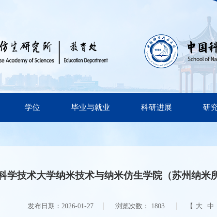
学位
毕业与就业
科研进展
研
科学技术大学纳米技术与纳米仿生学院（苏州纳米所
发布日期：2026-01-27
浏览次数：
1803
【
大
中