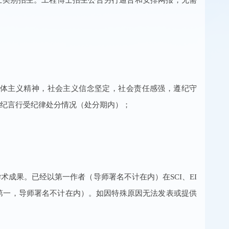
集体主义精神，社会主义信念坚定，社会责任感强，遵纪守
纪言行受纪律处分情况（处分期内）；
术成果。已经以第一作者（导师署名不计在内）在SCI、EI
第一，导师署名不计在内）。如因特殊原因无法发表或提供