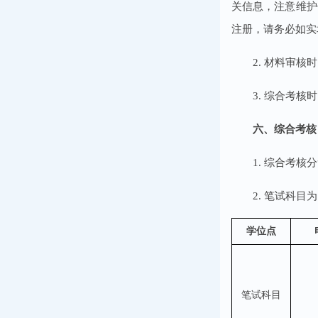
关信息，注意维护
注册，请务必如实
2. 材料审
3. 综合考核
六、综合考核
1. 综合考
2. 笔试科
学位点
笔试科目