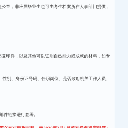
加盖公章；非应届毕业生也可由考生档案所在人事部门提供，
证书复印件，以及其他可以证明自己能力或成就的材料，如专
名、性别、身份证号码、任职岗位、是否政府机关工作人员、
发邮件链接进行签署。
的PDF申报材料，于2026年3月1日前发送至指定邮箱：