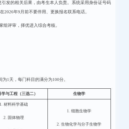
息引发的相关后果，由考生本人负责。系统采用身份证号码
2026年9月前不要停用、更换报名联系电话。
和专家组评审，择优进入综合考核。
为1天，每门科目的满分为100分。
科学与工程（三选二）
生物学
1. 材料科学基础
1. 细胞生物学
2. 固体物理
2. 生物化学与分子生物学