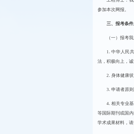
参加本次网报。
三、报考条件
（一）报考我
1. 中华人
法，积极向上，诚
2. 身体健
3. 申请者
4. 相关专
等国际期刊或国内
学术成果材料，请