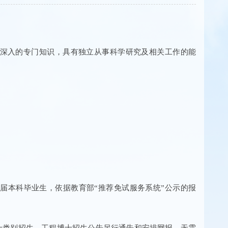
深入的专门知识，具有独立从事科学研究及相关工作的能
应届本科毕业生，依据教育部“推荐免试服务系统”公示的报
程博士类别招生。工程博士招生公告另行通告和安排网报，无需