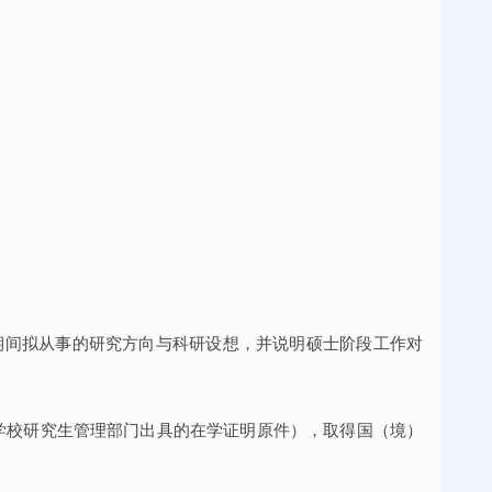
期间拟从事的研究方向与科研设想，并说明硕士阶段工作对
在学校研究生管理部门出具的在学证明原件），取得国（境）