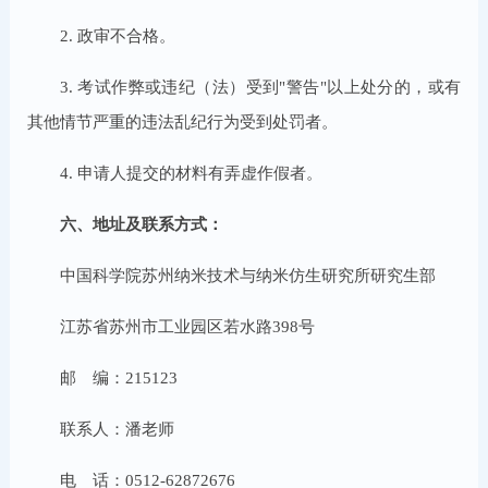
2. 政审不合格。
3. 考试作弊或违纪（法）受到"警告"以上处分的，或有
其他情节严重的违法乱纪行为受到处罚者。
4. 申请人提交的材料有弄虚作假者。
六、地址及联系方式：
中国科学院苏州纳米技术与纳米仿生研究所研究生部
江苏省苏州市工业园区若水路398号
邮 编：215123
联系人：潘老师
电 话：0512-62872676