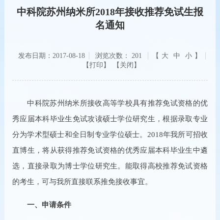
中科院苏州纳米所2018年接收推荐免试生报
名通知
发布日期：2017-08-18
浏览次数：
201
【
大
中
小
】
【关闭】
中科院苏州纳米所接收高等学校具有推荐免试资格的优
秀应届本科毕业生免试攻读硕士学位研究生，根据录取专业
分为学术型硕士和全日制专业学位硕士。2018年我所可招收
直博生，将从获得推荐免试资格的优秀应届本科毕业生中遴
选，直接录取为博士学位研究生。能取得高校推荐免试资格
的考生，可与我所直接联系推免接收事宜。
一、申请条件