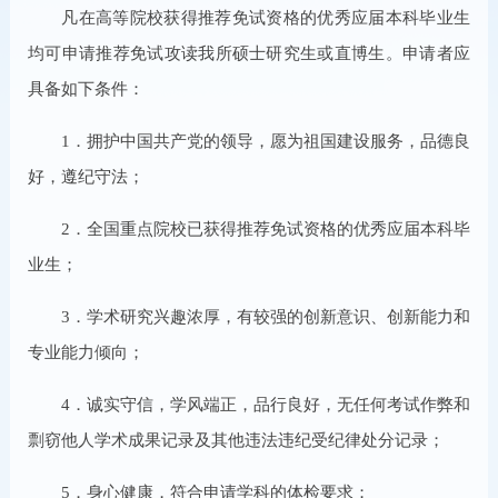
凡在高等院校获得推荐免试资格的优秀应届本科毕业生
均可申请推荐免试攻读我所硕士研究生或直博生。申请者应
具备如下条件：
1．拥护中国共产党的领导，愿为祖国建设服务，品德良
好，遵纪守法；
2．全国重点院校已获得推荐免试资格的优秀应届本科毕
业生；
3．学术研究兴趣浓厚，有较强的创新意识、创新能力和
专业能力倾向；
4．诚实守信，学风端正，品行良好，无任何考试作弊和
剽窃他人学术成果记录及其他违法违纪受纪律处分记录；
5．身心健康，符合申请学科的体检要求；