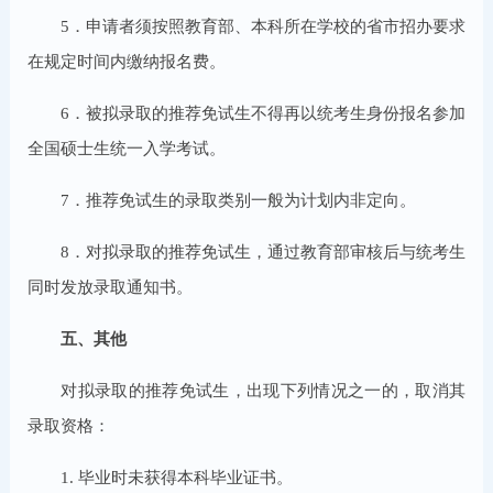
5．申请者须按照教育部、本科所在学校的省市招办要求
在规定时间内缴纳报名费。
6．被拟录取的推荐免试生不得再以统考生身份报名参加
全国硕士生统一入学考试。
7．推荐免试生的录取类别一般为计划内非定向。
8．对拟录取的推荐免试生，通过教育部审核后与统考生
同时发放录取通知书。
五、其他
对拟录取的推荐免试生，出现下列情况之一的，取消其
录取资格：
1. 毕业时未获得本科毕业证书。