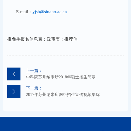
E-mail：
yjsb@sinano.ac.cn
推免生报名信息表
；
政审表
；
推荐信
上一篇：
中科院苏州纳米所2018年硕士招生简章
下一篇：
2017年苏州纳米所网络招生宣传视频集锦