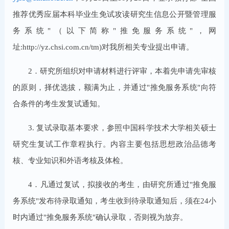
推荐优秀应届本科毕业生免试攻读研究生信息公开暨管理服
务系统"（以下简称"推免服务系统"，网
址:http://yz.chsi.com.cn/tm)对我所相关专业提出申请。
2．研究所组织对申请材料进行评审，本着先申请先审核
的原则，择优选拔，额满为止，并通过"推免服务系统"向符
合条件的考生发复试通知。
3. 复试录取基本要求，参照中国科学技术大学相关硕士
研究生复试工作章程执行。内容主要包括思想政治品德考
核、专业知识和外语考核及体检。
4．凡通过复试，拟接收的考生，由研究所通过"推免服
务系统"发布待录取通知，考生收到待录取通知后，须在24小
时内通过"推免服务系统"确认录取，否则视为放弃。