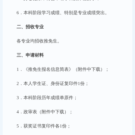
6．本科阶段学习成绩、特别是专业成绩突出。
二、招收专业
各专业均招收推免生。
三、申请材料
1．《推免生报名信息简表》（附件中下载）；
2．本人学生证、身份证复印件1份；
3．本科阶段历年成绩单原件；
4．政审表（附件中下载）；
5．获奖证书复印件各1份；