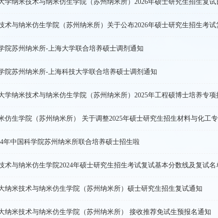
大学纳米技术与纳米仿生学院（苏州纳米所）2026年硕士研究生招生复试
技术与纳米仿生学院（苏州纳米所）关于公布2026年硕士研究生招生考
国科学院苏州纳米所-上海大学联合培养硕士调剂通知
国科学院苏州纳米所-上海科技大学联合培养硕士调剂通知
大学纳米技术与纳米仿生学院（苏州纳米所）2025年工程硕博士培养专项
米仿生学院（苏州纳米所） 关于调整2025年硕士研究生招生材料与化工
2024年中国科学院苏州纳米所联合培养硕士招生啦
技术与纳米仿生学院2024年硕士研究生招生考试复试基本分数线及复试名
国科大纳米技术与纳米仿生学院（苏州纳米所）硕士研究生招生复试通知
国科大纳米技术与纳米仿生学院（苏州纳米所） 接收推荐免试生预报名通知