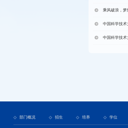
乘风破浪，梦
中国科学技术
中国科学技术
部门概况
招生
培养
学位