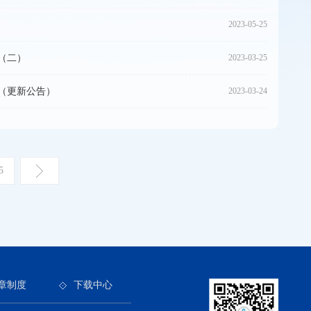
2023-05-25
（二）
2023-03-25
（更新公告）
2023-03-24
5
章制度
下载中心