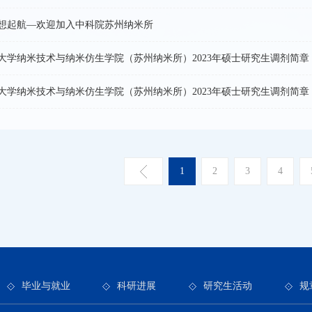
想起航—欢迎加入中科院苏州纳米所
大学纳米技术与纳米仿生学院（苏州纳米所）2023年硕士研究生调剂简章
大学纳米技术与纳米仿生学院（苏州纳米所）2023年硕士研究生调剂简章
1
2
3
4
毕业与就业
科研进展
研究生活动
规