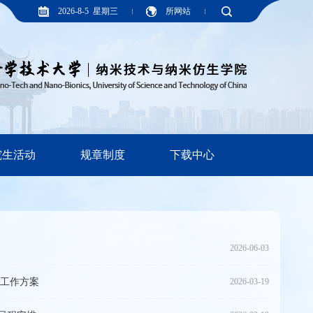
2026-8-5 星期三
所网站
究生活动
规章制度
下载中心
2026-06-03
试工作方案
2026-03-19