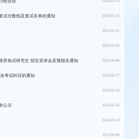
日程安排
2026-03-19
试复试分数线及复试名单的通知
2026-03-19
2025-03-31
2025-03-28
推荐免试研究生 招生宣讲会及预报名通知
2024-09-04
专业考试科目的通知
2024-06-17
2024-03-24
单公示
2024-03-18
2024-03-18
2023-09-08