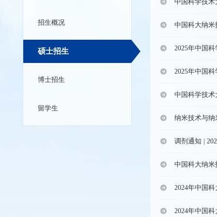
中国科学技术
招生概况
中国科大纳米
2025年中
硕士招生
2025年中
博士招生
中国科学技术
留学生
纳米技术与纳
调剂通知 | 
中国科大纳米
2024年中
2024年中