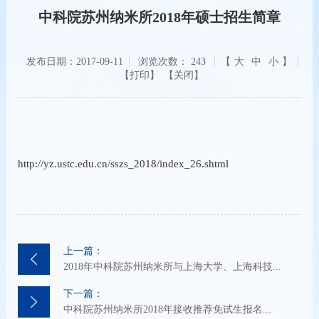
中科院苏州纳米所2018年硕士招生简章
发布日期：2017-09-11
浏览次数：
243
【
大
中
小
】
【关闭】
http://yz.ustc.edu.cn/sszs_2018/index_26.shtml
上一篇：
2018年中科院苏州纳米所与上海大学、上海科技...
下一篇：
中科院苏州纳米所2018年接收推荐免试生报名...