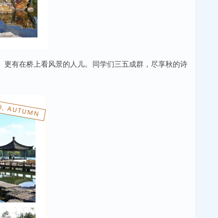
、更有在桥上看风景的人儿。同学们三五成群，尽享秋的诗