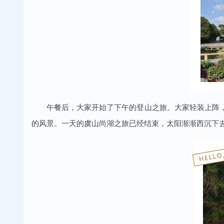
午餐后，大家开始了下午的登山之旅。大家轻装上阵
的风景。一天的虞山尚湖之旅已经结束，太阳渐渐西沉下