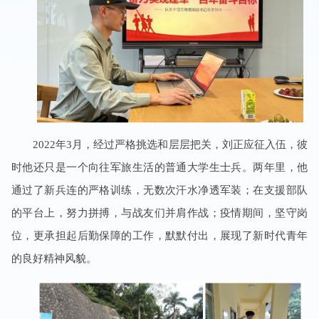
2022年3月，经过严格挑选和层层把关，刘正应征入伍，彼
时他还只是一个向往军旅生活的普通大学生士兵。两年里，他
通过了新兵连的严格训练，无数次汗水净透军装；在支援部队
的平台上，努力拼搏，与战友们并肩作战；疫情期间，坚守岗
位，更承担起后勤保障的工作，默默付出，展现了新时代青年
的良好精神风貌。