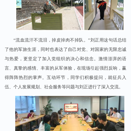
“流血流汗不流泪，掉皮掉肉不掉队。”刘正用这句话总结
了他的军旅生涯，同时也表达了自己对党、对国家的无限忠诚
与热爱，更坚定了加入党组织的决心和信念。激情澎湃的语
言、真挚的感情、丰富的从军体验，在现场引起强烈反响，赢
得阵阵热烈的掌声。互动环节，同学们积极提问，就征兵入
伍、个人发展规划、社会服务等问题与刘正进行了深入交流。