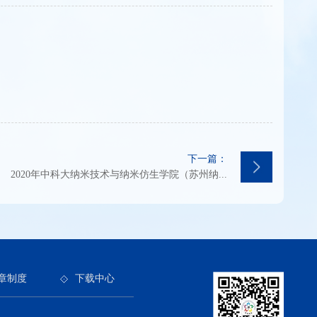
下一篇：
2020年中科大纳米技术与纳米仿生学院（苏州纳...
章制度
下载中心