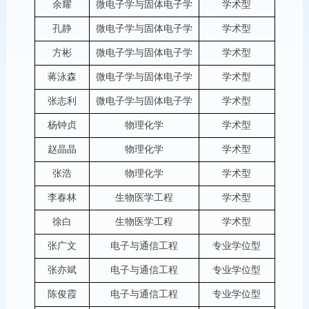
余耀
微电子学与固体电子学
学术型
孔静
微电子学与固体电子学
学术型
方彬
微电子学与固体电子学
学术型
蒋泳森
微电子学与固体电子学
学术型
张志利
微电子学与固体电子学
学术型
杨钟贞
物理化学
学术型
赵晶晶
物理化学
学术型
张浩
物理化学
学术型
李春林
生物医学工程
学术型
徐白
生物医学工程
学术型
张广文
电子与通信工程
专业学位型
张亦斌
电子与通信工程
专业学位型
陈俊霞
电子与通信工程
专业学位型