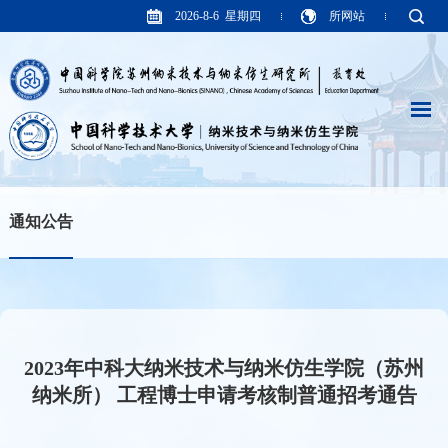
2026-8-6 星期四
所网站
通知公告
2023年中科大纳米技术与纳米仿生学院（苏州
纳米所） 工程博士申请考核制普通招考通告