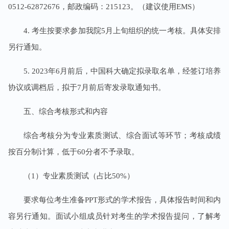
0512-62872676，邮政编码：215123。（建议使用EMS）
4. 考生按要求参加我院5月上旬组织的统一考核。具体安排
另行通知。
5. 2023年6月前后，中国科大确定拟录取名单，经签订培养
协议或调档后，拟于7月前后寄发录取通知书。
五、综合考核形式和内容
综合考核分为专业素质测试、综合面试等环节；考核成绩
按百分制计算，低于60分者不予录取。
（1）专业素质测试（占比50%）
要求每位考生准备PPT形式的学术报告，具体报告时间和内
容另行通知。面试小组成员针对考生的学术报告提问，了解考