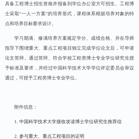
具备工程博士招生资格并报备到学位办公室方可招生。工程博
士采取“一人一方案”的培养形式，课程体系根据培养对象的特
点和培养目标要求设计。
学习期满、修满培养方案规定学分、成绩合格、并在导师
指导下围绕重大、重点工程项目独立完成学位论文后，可申请
论文答辩。通过答辩、符合学校工程类博士专业学位研究生授
予标准及要求，并经过中国科学技术大学学位评定委员会审议
通过，可授予工程类博士专业学位。
附件信息：
1. 中国科学技术大学接收攻读博士学位研究生推荐信
2. 参与重大、重点工程项目的证明