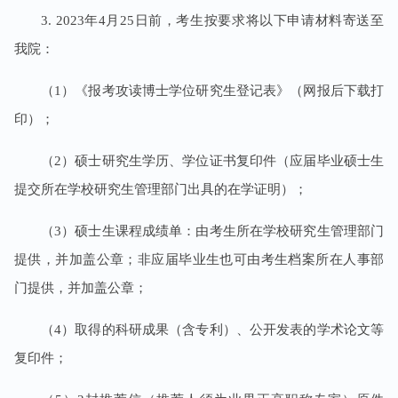
3. 2023年4月25日前，考生按要求将以下申请材料寄送至
我院：
（1）《报考攻读博士学位研究生登记表》（网报后下载打
印）；
（2）硕士研究生学历、学位证书复印件（应届毕业硕士生
提交所在学校研究生管理部门出具的在学证明）；
（3）硕士生课程成绩单：由考生所在学校研究生管理部门
提供，并加盖公章；非应届毕业生也可由考生档案所在人事部
门提供，并加盖公章；
（4）取得的科研成果（含专利）、公开发表的学术论文等
复印件；