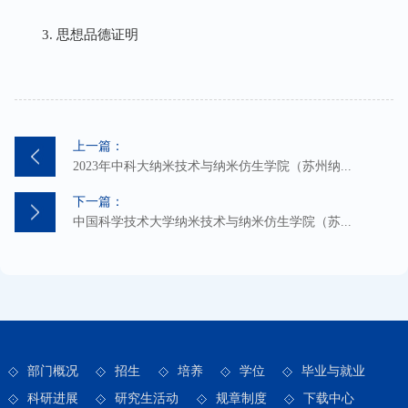
3. 思想品德证明
上一篇：
2023年中科大纳米技术与纳米仿生学院（苏州纳...
下一篇：
中国科学技术大学纳米技术与纳米仿生学院（苏...
部门概况
招生
培养
学位
毕业与就业
科研进展
研究生活动
规章制度
下载中心