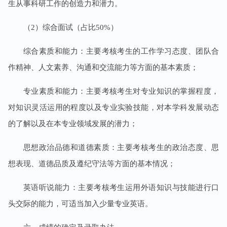
生从事科研工作的创造力和潜力。
（2）综合面试（占比50%）
综合素质和能力：主要考核考生的工作学习态度、团队合
作精神、人文素养、沟通和交流能力等方面的基本素质；
专业素质和能力：主要考核考生对专业知识的掌握程度，
对知识灵活运用的程度以及专业实验技能，对本学科发展动态
的了解以及在本专业领域发展的潜力；
思想政治品德和道德素质：主要考核考生的政治态度、思
想表现、道德品质及遵纪守法等方面的基本情况；
英语听说能力：主要考核考生运用外语知识与技能进行口
头交际的能力，可适当加入少量专业英语。