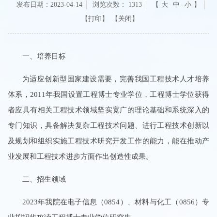
发布日期：2023-04-14
浏览次数：
1313
【
大
中
小
】
【关闭】
一、培养目标
为适应创新型国家建设需要，完善我国工程技术人才培养
体系，2011年我国设置工程博士专业学位，工程博士学位获得
者应具有相关工程技术领域坚实宽广的理论基础和系统深入的
专门知识，具备解决复杂工程技术问题、进行工程技术创新以
及规划和组织实施工程技术研究开发工作的能力，能在推动产
业发展和工程技术进步方面作出创造性成果。
二、招生领域
2023年我院在电子信息（0854）、材料与化工（0856）专