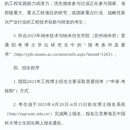
的工程实践能力或潜力；优先接收参与过或正在参与国家、省
部级重大、重点工程项目的研究，或国家重点行业、战略性新
兴产业行业的工程技术创新与研发的考生；
3. 符合2023年纳米技术与纳米仿生学院（苏州纳米所）普
通招考博士学位研究生中的“报考条件及要
求”（http://yjsb.sinano.ac.cn/sions/info.aspx?itemid=1263）。
四、招生程序
1. 我院2023年工程博士招生主要采取普通招考（“申请-考
核制”）方式。
2. 考生须于2023年4月20日-4月25日前在博士报名系统
（http://xspt.ustc.edu.cn/）完成网上报名，报名注意事项见中国
科大博士生招生网上报名通告。