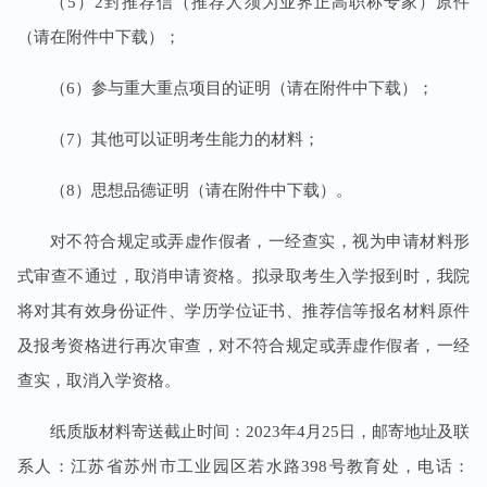
（5）2封推荐信（推荐人须为业界正高职称专家）原件
（请在附件中下载）；
（6）参与重大重点项目的证明（请在附件中下载）；
（7）其他可以证明考生能力的材料；
（8）思想品德证明（请在附件中下载）。
对不符合规定或弄虚作假者，一经查实，视为申请材料形
式审查不通过，取消申请资格。拟录取考生入学报到时，我院
将对其有效身份证件、学历学位证书、推荐信等报名材料原件
及报考资格进行再次审查，对不符合规定或弄虚作假者，一经
查实，取消入学资格。
纸质版材料寄送截止时间：2023年4月25日，邮寄地址及联
系人：江苏省苏州市工业园区若水路398号教育处，电话：