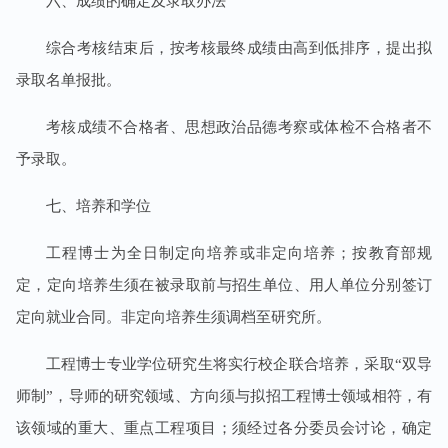
六、成绩的确定及录取办法
综合考核结束后，按考核最终成绩由高到低排序，提出拟
录取名单报批。
考核成绩不合格者、思想政治品德考察或体检不合格者不
予录取。
七、培养和学位
工程博士为全日制定向培养或非定向培养；按教育部规
定，定向培养生须在被录取前与招生单位、用人单位分别签订
定向就业合同。非定向培养生须调档至研究所。
工程博士专业学位研究生将实行校企联合培养，采取“双导
师制”，导师的研究领域、方向须与拟招工程博士领域相符，有
该领域的重大、重点工程项目；须经过各分委员会讨论，确定