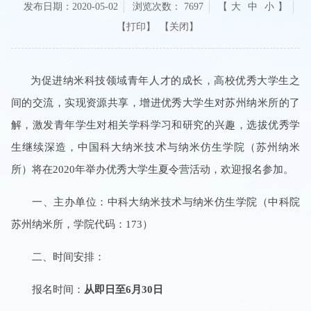
发布日期：2020-05-02
浏览次数：
7697
【
大
中
小
】
【关闭】
为促进纳米科技领域青年人才的成长，高校优秀大学生之
间的交流，实现资源共享，增进优秀大学生对苏州纳米所的了
解，激发青年学生对相关学科学习和研究的兴趣，选拔优秀学
生继续深造，中国科大纳米技术与纳米仿生学院（苏州纳米
所）将在
2020
年举办优秀大学生夏令营活动，欢迎报名参加。
一、主办单位：中科大纳米技术与纳米仿生学院（中科院
苏州纳米所，学院代码：
173
）
二、时间安排：
报名时间：
从即日至6月30日