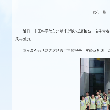
发布日期：20
近日，中国科学院苏州纳米所以“挺膺担当，奋斗青
采与魅力。
本次夏令营活动内容涵盖了主题报告、实验室参观、