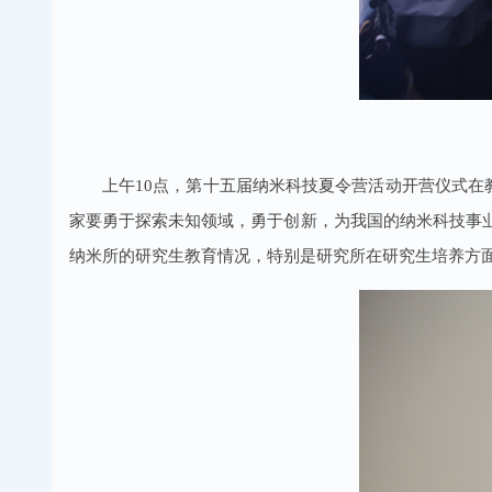
上午10点，第十五届纳米科技夏令营活动开营仪式
家要勇于探索未知领域，勇于创新，为我国的纳米科技事
纳米所的研究生教育情况，特别是研究所在研究生培养方