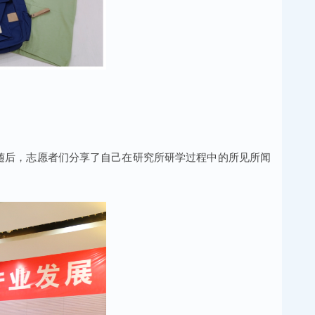
随后，志愿者们分享了自己在研究所研学过程中的所见所闻