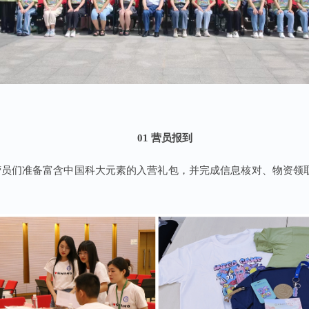
01 营员报到
的营员们准备富含中国科大元素的入营礼包，并完成信息核对、物资领