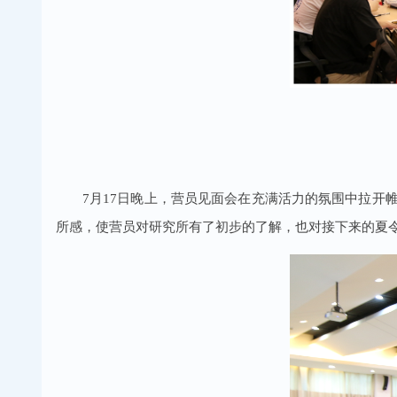
7月17日晚上，营员见面会在充满活力的氛围中拉
所感，使营员对研究所有了初步的了解，也对接下来的夏