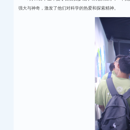
强大与神奇，激发了他们对科学的热爱和探索精神。