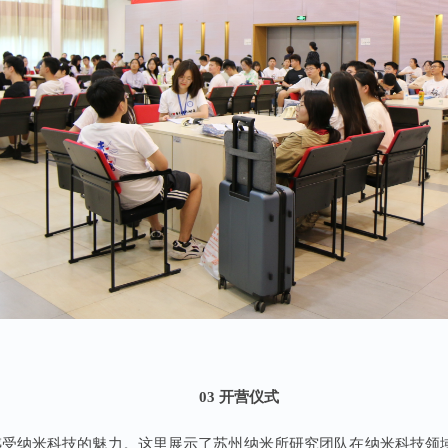
03 开营仪式
同感受纳米科技的魅力。这里展示了苏州纳米所研究团队在纳米科技领