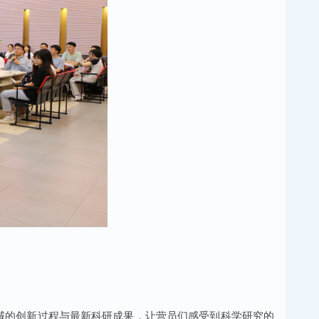
域的创新过程与最新科研成果，让营员们感受到科学研究的