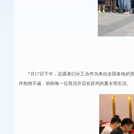
7月17日下午，志愿者们分工合作为来自全国各地
作热情不减，协助每一位营员开启在苏州的夏令营生活。