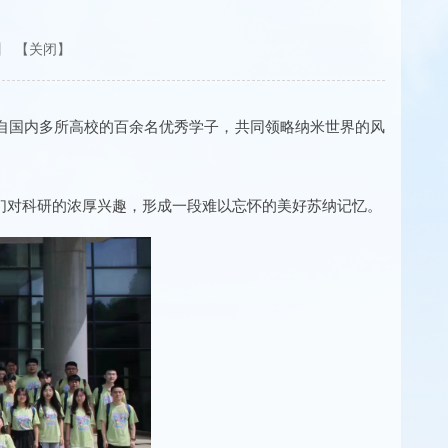
【关闭】
自国内多所高校的百余名优秀学子，共同领略纳米世界的风
们对科研的浓厚兴趣，形成一段难以忘怀的美好苏纳记忆。