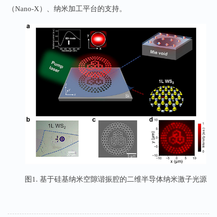
（Nano-X）、纳米加工平台的支持。
图1. 基于硅基纳米空隙谐振腔的二维半导体纳米激子光源