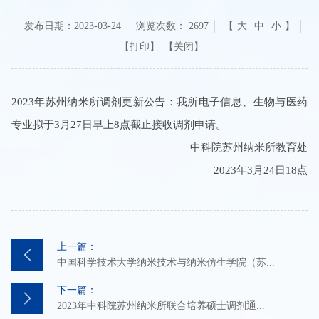
发布日期：2023-03-24
浏览次数：
2697
【
大
中
小
】
【关闭】
2023年苏州纳米所调剂更新公告：我所电子信息、生物与医药
专业拟于3月27日早上8点截止接收调剂申请。
中科院苏州纳米所教育处
2023年3月24日18点
上一篇：
中国科学技术大学纳米技术与纳米仿生学院（苏...
下一篇：
2023年中科院苏州纳米所联合培养硕士调剂通...