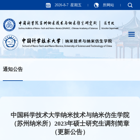
2026-8-7 星期五
所网站
通知公告
中国科学技术大学纳米技术与纳米仿生学院
（苏州纳米所）2023年硕士研究生调剂简章
（更新公告）