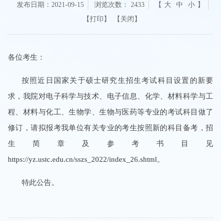
发布日期：2021-09-15
浏览次数：
2433
【
大
中
小
】
【关闭】
各位考生：
按照近日国家关于硕士研究生招生考试科目设置的新要
求，我院对电子科学与技术、电子信息、化学、材料科学与工
程、材料与化工、生物学、生物与医药
等专业的考试科目做了
修订，请拟报考我单位有关专业的考生按照新的科目备考，招
生简章及参考书目见
https://yz.ustc.edu.cn/sszs_2022/index_26.shtml
。
特此公告。