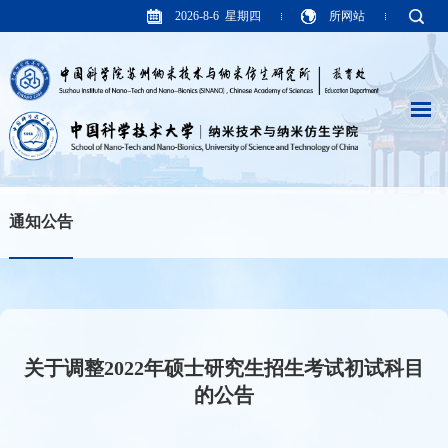
2026-8-6 星期四
所网站
通知公告
关于调整2022年硕士研究生招生考试初试科目
的公告