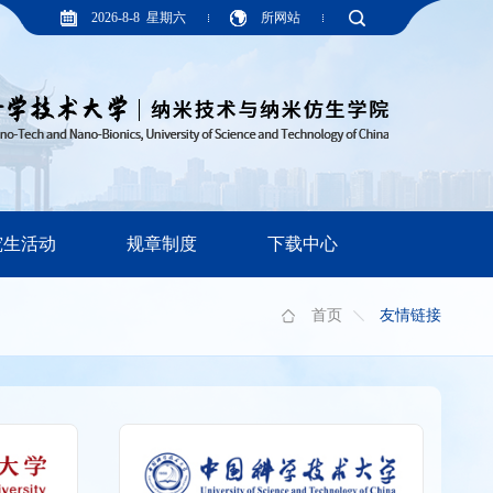
2026-8-8 星期六
所网站
究生活动
规章制度
下载中心
首页
友情链接