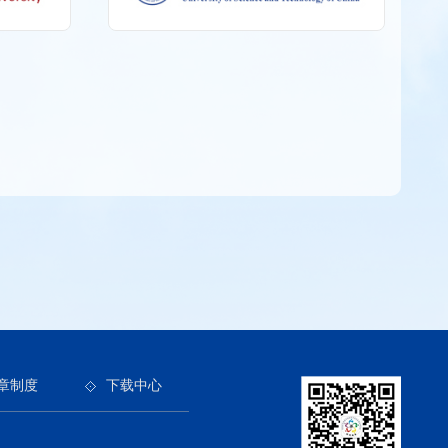
章制度
下载中心