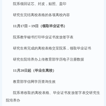
院系领回证芯、封皮，贴照、盖印
研究生完结离校表格的各项离校内容
11月17日－19日（领取毕业证书）
院系教学秘书打印毕业证书发放签字表
研究生将完成的离校表格交至院系，领取毕业证书
研究生院培养办上传教育部学历电子注册数据
11月20日起（毕业生离校）
教育部学信网学历查询生效
院系将收取的离校表格、毕业证书发放签字表交研究生
院培养办