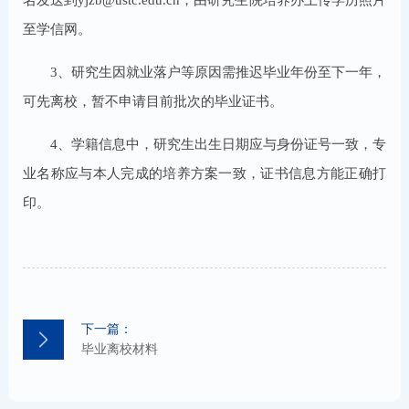
至学信网。
3、研究生因就业落户等原因需推迟毕业年份至下一年，
可先离校，暂不申请目前批次的毕业证书。
4、学籍信息中，研究生出生日期应与身份证号一致，专
业名称应与本人完成的培养方案一致，证书信息方能正确打
印。
下一篇：
毕业离校材料