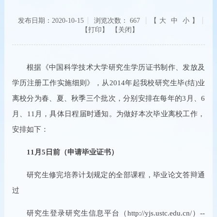
发布日期：2020-10-15
浏览次数：
667
【
大
中
小
】
【关闭】
根据《中国科学技术大学研究生学历证书制作、发放及
学历注册工作实施细则》，从2014年起我校研究生毕(结)业
离校分为春、夏、秋季三个批次，分别安排在每年的3月、6
月、11月，具体日程届时通知。为做好本次毕业离校工作，
安排如下：
11月5日前（申请毕业证书）
研究生修完培养计划规定的全部课程，毕业论文答辩通
过
研究生登录研究生信息平台（http://yjs.ustc.edu.cn/）--