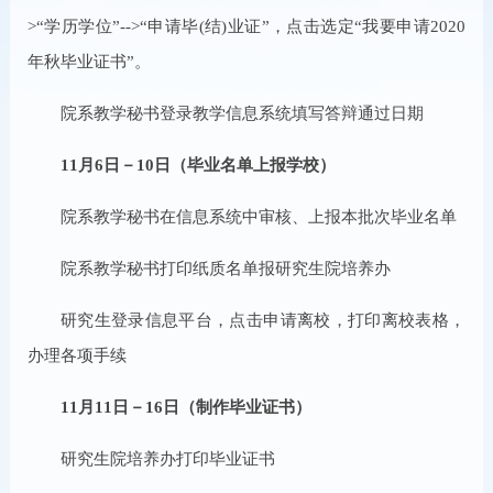
>“学历学位”-->“申请毕(结)业证”，点击选定“我要申请2020
年秋毕业证书”。
院系教学秘书登录教学信息系统填写答辩通过日期
11月6日－10日（毕业名单上报学校）
院系教学秘书在信息系统中审核、上报本批次毕业名单
院系教学秘书打印纸质名单报研究生院培养办
研究生登录信息平台，点击申请离校，打印离校表格，
办理各项手续
11月11日－16日（制作毕业证书）
研究生院培养办打印毕业证书